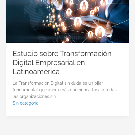
Estudio sobre Transformación
Digital Empresarial en
Latinoamérica
La Transformación Digital sin duda es un pilar
fundamental que ahora más que nunca toca a todas
las organizaciones sin
Sin categoría