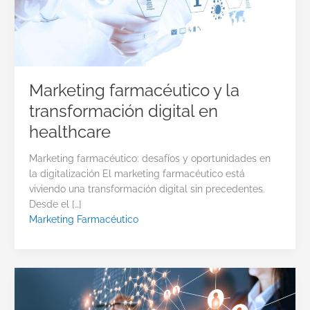
Marketing farmacéutico y la
transformación digital en
healthcare
Marketing farmacéutico: desafíos y oportunidades en
la digitalización El marketing farmacéutico está
viviendo una transformación digital sin precedentes.
Desde el […]
Marketing Farmacéutico