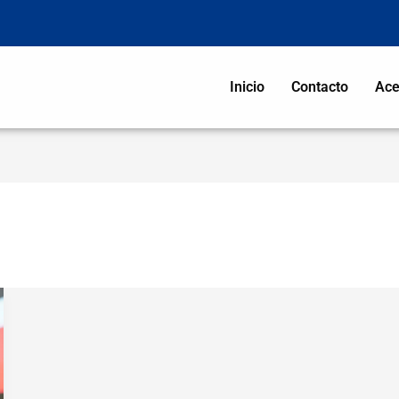
Inicio
Contacto
Ace