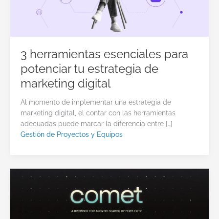
3 herramientas esenciales para
potenciar tu estrategia de
marketing digital
Al momento de implementar una estrategia de
marketing digital, el contar con las herramientas
adecuadas puede marcar la diferencia entre […]
Gestión de Proyectos y Equipos