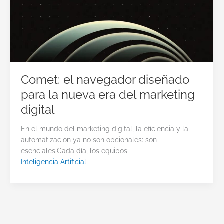
Comet: el navegador diseñado
para la nueva era del marketing
digital
En el mundo del marketing digital, la eficiencia y la
automatización ya no son opcionales: son
esenciales.Cada día, los equipos
Inteligencia Artificial