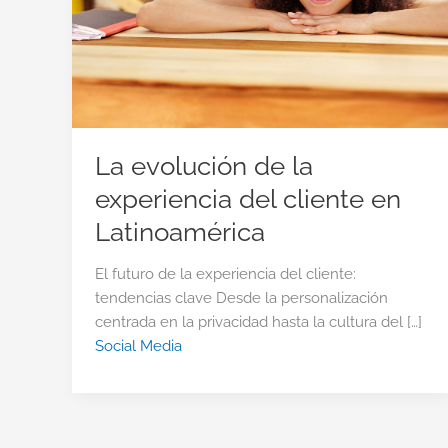
La evolución de la
experiencia del cliente en
Latinoamérica
El futuro de la experiencia del cliente:
tendencias clave Desde la personalización
centrada en la privacidad hasta la cultura del […]
Social Media