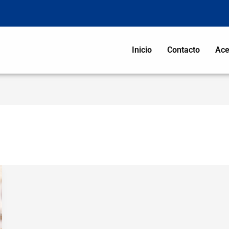
Inicio
Contacto
Ace