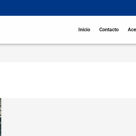
Inicio
Contacto
Ace