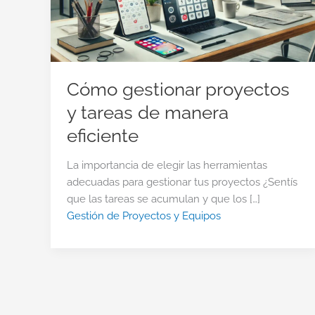
Cómo gestionar proyectos
y tareas de manera
eficiente
La importancia de elegir las herramientas
adecuadas para gestionar tus proyectos ¿Sentís
que las tareas se acumulan y que los […]
Gestión de Proyectos y Equipos