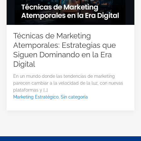
Técnicas de Marketing
Atemporales: Estrategias que
Siguen Dominando en la Era
Digital
En un mundo donde las tendencias de marketing
parecen cambiar a la velocidad de la luz, con nuevas
plataformas y […]
Marketing Estratégico
,
Sin categoría