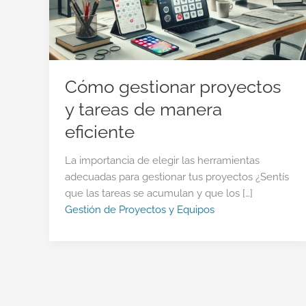
Cómo gestionar proyectos
y tareas de manera
eficiente
La importancia de elegir las herramientas
adecuadas para gestionar tus proyectos ¿Sentís
que las tareas se acumulan y que los […]
Gestión de Proyectos y Equipos