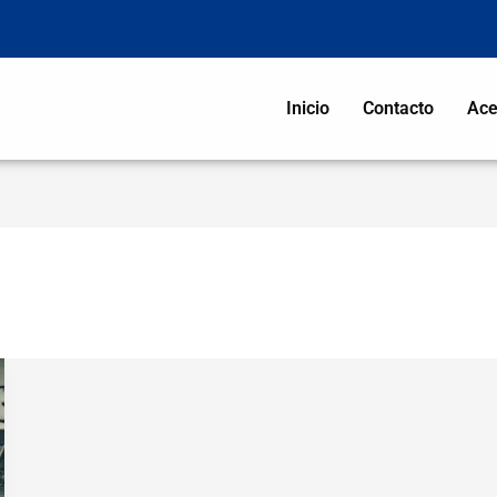
Inicio
Contacto
Ace