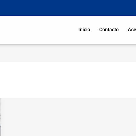
Inicio
Contacto
Ace