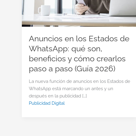
Anuncios en los Estados de
WhatsApp: qué son,
beneficios y cómo crearlos
paso a paso (Guía 2026)
La nueva función de anuncios en los Estados de
WhatsApp está marcando un antes y un
después en la publicidad […]
Publicidad Digital