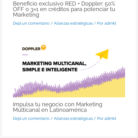
Beneficio exclusivo RED + Doppler: 50%
OFF o 3×1 en créditos para potenciar tu
Marketing
Dejá un comentario
/
Alianzas estratégicas
/ Por
admkt
Impulsa tu negocio con Marketing
Multicanal en Latinoamérica
Dejá un comentario
/
Alianzas estratégicas
/ Por
admkt