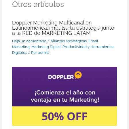
Otros artículos
Doppler Marketing Multicanal en
Latinoamérica: impulsa tu estrategia junto
a la RED de MARKETING LATAM
Dejá un comentario
/
Alianzas estratégicas
,
Email
Marketing
,
Marketing Digital
,
Productividad y Herramientas
Digitales
/ Por
admkt