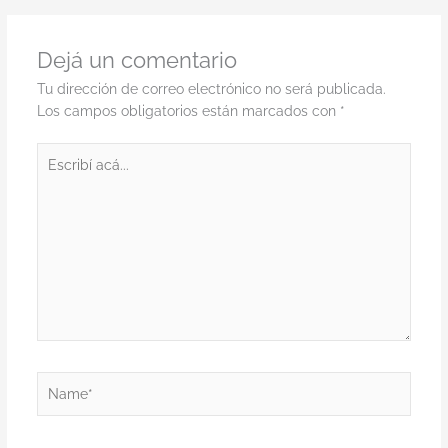
Dejá un comentario
Tu dirección de correo electrónico no será publicada.
Los campos obligatorios están marcados con
*
Escribí
acá...
Name*