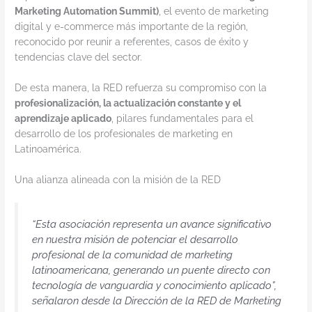
Marketing Automation Summit)
, el evento de marketing
digital y e-commerce más importante de la región,
reconocido por reunir a referentes, casos de éxito y
tendencias clave del sector.
De esta manera, la RED refuerza su compromiso con la
profesionalización, la actualización constante y el
aprendizaje aplicado
, pilares fundamentales para el
desarrollo de los profesionales de marketing en
Latinoamérica.
Una alianza alineada con la misión de la RED
“Esta asociación representa un avance significativo
en nuestra misión de potenciar el desarrollo
profesional de la comunidad de marketing
latinoamericana, generando un puente directo con
tecnología de vanguardia y conocimiento aplicado”,
señalaron desde la Dirección de la RED de Marketing