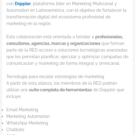
con
Doppler
, plataforma líder en Marketing Multicanal y
Automation en Latinoamérica, con el objetivo de fortalecer la
transformación digital del ecosistema profesional de
marketing en la región.
Esta colaboración está orientada a brindar a
profesionales,
consultores, agencias, marcas y organizaciones
que forman
parte de la RED acceso a soluciones tecnológicas avanzadas
que les permitan planificar, ejecutar y optimizar campañas de
comunicación y marketing de forma integral y omnicanal.
Tecnología para escalar estrategias de marketing
A partir de esta alianza, los miembros de la RED podrán
utilizar una
suite completa de herramientas
de Doppler que
incluye:
Email Marketing
Marketing Automation
WhatsApp Marketing
Chatbots