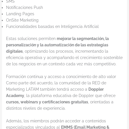
SMS
Notificaciones Push
Landing Pages
OnSite Marketing
Funcionalidades basadas en Inteligencia Artificial
Estas soluciones permiten
mejorar la segmentación, la
personalización y la automatización de las estrategias
digitales
, optimizando los procesos, incrementando la
eficiencia operativa y acompañando el crecimiento sostenible
de los negocios en un contexto cada vez más competitivo.
Formación continua y acceso a conocimiento de alto valor
Como parte del acuerdo, la comunidad de la RED de
Marketing LATAM también tendrá acceso a
Doppler
Academy
, la plataforma educativa de Doppler que ofrece
cursos, webinars y certificaciones gratuitas
, orientadas a
distintos niveles de experiencia.
Además, los miembros podrán acceder a contenidos
especializados vinculados al
EMMS (Email Marketing &