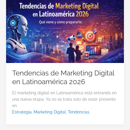
Tendencias de Marketing Digital
en Latinoamérica 2026
El marketing digital en Latinoamérica está entrando en
una nueva etapa. Ya no se trata solo de estar presente
en
Estrategia
,
Marketing Digital
,
Tendencias