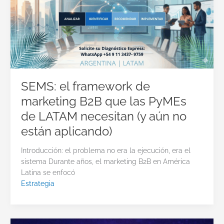
SEMS: el framework de
marketing B2B que las PyMEs
de LATAM necesitan (y aún no
están aplicando)
Introducción: el problema no era la ejecución, era el
sistema Durante años, el marketing B2B en América
Latina se enfocó
Estrategia