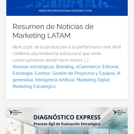
Resumen de Noticias de
Marketing LATAM
Abril 2026: de la producción a la performance real Abril
confirma una tendencia estructural que venía
construyéndose desde hace meses: […]
Alianzas estratégicas
,
Branding
,
eCommerce
,
Editorial
,
Estrategia
,
Eventos
,
Gestión de Proyectos y Equipos
,
IA
generativa
,
Inteligencia Artificial
,
Marketing Digital
,
Marketing Estratégico