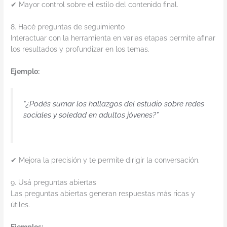
✔ Mayor control sobre el estilo del contenido final.
8. Hacé preguntas de seguimiento
Interactuar con la herramienta en varias etapas permite afinar
los resultados y profundizar en los temas.
Ejemplo:
“¿Podés sumar los hallazgos del estudio sobre redes
sociales y soledad en adultos jóvenes?”
✔ Mejora la precisión y te permite dirigir la conversación.
9. Usá preguntas abiertas
Las preguntas abiertas generan respuestas más ricas y
útiles.
Ejemplos: