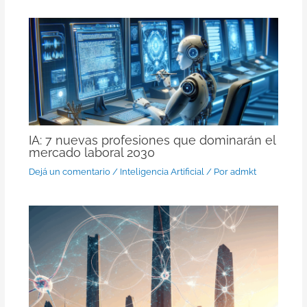
IA: 7 nuevas profesiones que dominarán el
mercado laboral 2030
Dejá un comentario
/
Inteligencia Artificial
/ Por
admkt