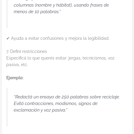
columnas (nombre y hábitat), usando frases de
menos de 10 palabras.”
✔ Ayuda a evitar confusiones y mejora la legibilidad.
7. Definí restricciones
Especificá lo que querés evitar: jergas, tecnicismos, voz
pasiva, etc.
Ejemplo:
“Redactá un ensayo de 250 palabras sobre reciclaje.
Evitá contracciones, modismos, signos de
exclamación y voz pasiva.”