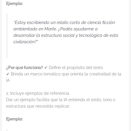
Ejemplo:
“Estoy escribiendo un relato corto de ciencia ficción
ambientado en Marte. ¿Podés ayudarme a
desarrollar la estructura social y tecnológica de esta
civilización?”
¿Por qué funciona?
✔ Define el propósito del texto
✔ Brinda un marco temático que orienta la creatividad de la
IA
2. Incluye ejemplos de referencia
Dar un ejemplo facilita que la IA entienda el estilo, tono o
estructura que necesitás replicar.
Ejemplo: