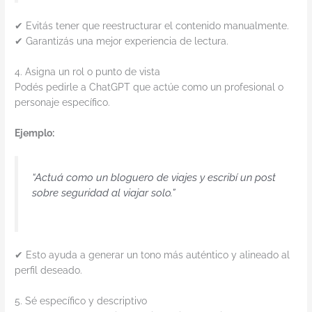
✔ Evitás tener que reestructurar el contenido manualmente.
✔ Garantizás una mejor experiencia de lectura.
4. Asigna un rol o punto de vista
Podés pedirle a ChatGPT que actúe como un profesional o
personaje específico.
Ejemplo:
“Actuá como un bloguero de viajes y escribí un post
sobre seguridad al viajar solo.”
✔ Esto ayuda a generar un tono más auténtico y alineado al
perfil deseado.
5. Sé específico y descriptivo