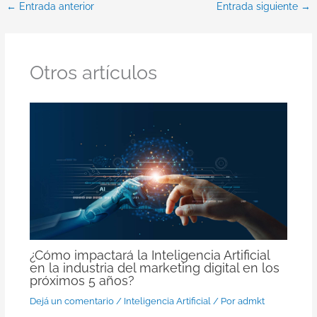
←
Entrada anterior
Entrada siguiente
→
Otros artículos
¿Cómo impactará la Inteligencia Artificial
en la industria del marketing digital en los
próximos 5 años?
Dejá un comentario
/
Inteligencia Artificial
/ Por
admkt