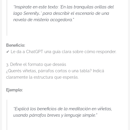
“Inspirate en este texto: ‘En las tranquilas orillas del
lago Serenity…’ para describir el escenario de una
novela de misterio acogedora.”
Beneficio:
✔ Le da a ChatGPT una guía clara sobre cómo responder.
3. Define el formato que deseás
¿Querés viñetas, párrafos cortos o una tabla? Indicá
claramente la estructura que esperás.
Ejemplo:
“Explicá los beneficios de la meditación en viñetas,
usando párrafos breves y lenguaje simple.”