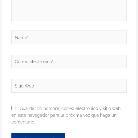
Name*
Correo
electrónico*
Sitio
Web
Guardar mi nombre, correo electrónico y sitio web
en este navegador para la próxima vez que haga un
comentario.