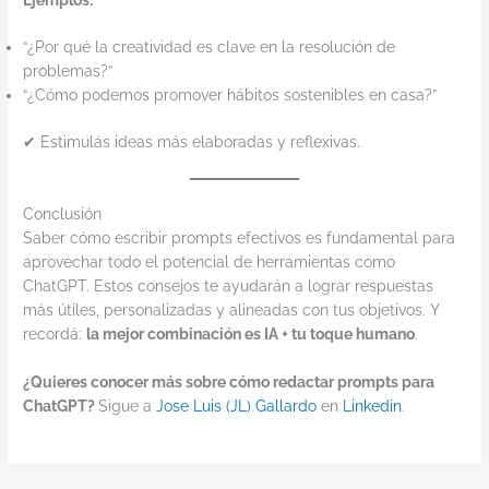
“¿Por qué la creatividad es clave en la resolución de
problemas?”
“¿Cómo podemos promover hábitos sostenibles en casa?”
✔ Estimulás ideas más elaboradas y reflexivas.
Conclusión
Saber cómo escribir prompts efectivos es fundamental para
aprovechar todo el potencial de herramientas como
ChatGPT. Estos consejos te ayudarán a lograr respuestas
más útiles, personalizadas y alineadas con tus objetivos. Y
recordá:
la mejor combinación es IA + tu toque humano
.
¿Quieres conocer más sobre cómo redactar prompts para
ChatGPT?
Sigue a
Jose Luis (JL) Gallardo
en
Linkedin
.