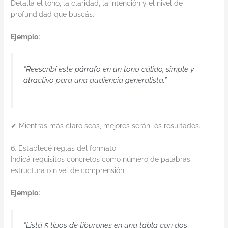
Detallá el tono, la claridad, la intención y el nivel de
profundidad que buscás.
Ejemplo:
“Reescribí este párrafo en un tono cálido, simple y
atractivo para una audiencia generalista.”
✔ Mientras más claro seas, mejores serán los resultados.
6. Establecé reglas del formato
Indicá requisitos concretos como número de palabras,
estructura o nivel de comprensión.
Ejemplo:
“Listá 5 tipos de tiburones en una tabla con dos