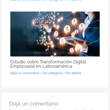
Estudio sobre Transformación Digital
Empresarial en Latinoamérica
Dejá un comentario
/
Sin categoría
/ Por
admkt
Dejá un comentario