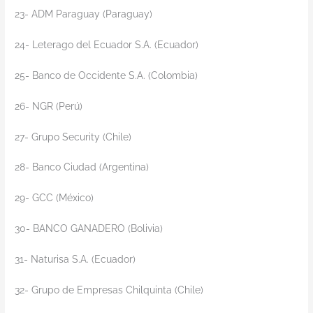
23- ADM Paraguay (Paraguay)
24- Leterago del Ecuador S.A. (Ecuador)
25- Banco de Occidente S.A. (Colombia)
26- NGR (Perú)
27- Grupo Security (Chile)
28- Banco Ciudad (Argentina)
29- GCC (México)
30- BANCO GANADERO (Bolivia)
31- Naturisa S.A. (Ecuador)
32- Grupo de Empresas Chilquinta (Chile)