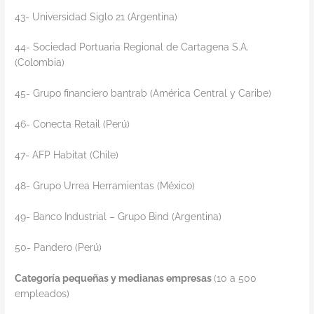
43- Universidad Siglo 21 (Argentina)
44- Sociedad Portuaria Regional de Cartagena S.A.
(Colombia)
45- Grupo financiero bantrab (América Central y Caribe)
46- Conecta Retail (Perú)
47- AFP Habitat (Chile)
48- Grupo Urrea Herramientas (México)
49- Banco Industrial – Grupo Bind (Argentina)
50- Pandero (Perú)
Categoría pequeñas y medianas empresas
(10 a 500
empleados)