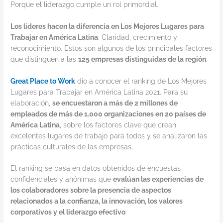
Porque el liderazgo cumple un rol primordial.
Los líderes hacen la diferencia en Los Mejores Lugares para
Trabajar en América Latina
. Claridad, crecimiento y
reconocimiento. Estos son algunos de los principales factores
que distinguen a las
125 empresas distinguidas de la región
.
Great Place to Work
dio a conocer el ranking de Los Mejores
Lugares para Trabajar en América Latina 2021. Para su
elaboración,
se encuestaron a más de 2 millones de
empleados de más de 1.000 organizaciones en 20 países de
América Latina
, sobre los factores clave que crean
excelentes lugares de trabajo para todos y se analizaron las
prácticas culturales de las empresas.
El ranking se basa en datos obtenidos de encuestas
confidenciales y anónimas que
evalúan las experiencias de
los colaboradores sobre la presencia de aspectos
relacionados a la confianza, la innovación, los valores
corporativos y el liderazgo efectivo
.