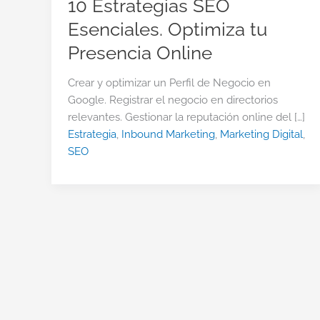
10 Estrategias SEO
Esenciales. Optimiza tu
Presencia Online
Crear y optimizar un Perfil de Negocio en
Google. Registrar el negocio en directorios
relevantes. Gestionar la reputación online del […]
Estrategia
,
Inbound Marketing
,
Marketing Digital
,
SEO