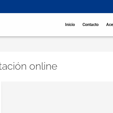
Inicio
Contacto
Ace
tación online