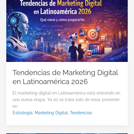
Tendencias de Marketing Digital
en Latinoamérica 2026
El marketing digital en Latinoamérica está entrando en
una nueva etapa. Ya no se trata solo de estar presente
en
Estrategia
,
Marketing Digital
,
Tendencias