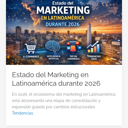
Estado del Marketing en
Latinoamérica durante 2026
En 2026, el ecosistema del marketing en Latinoamérica
está atravesando una etapa de consolidación y
expansión guiada por cambios estructurales
Tendencias