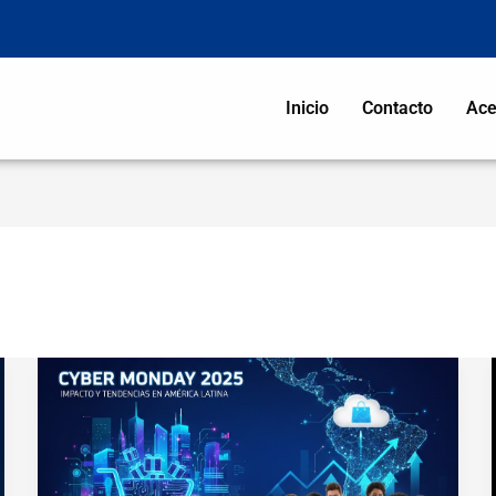
Inicio
Contacto
Ace