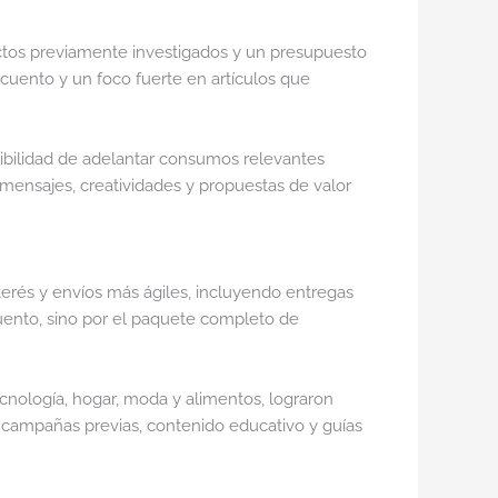
tos previamente investigados y un presupuesto
scuento y un foco fuerte en artículos que
osibilidad de adelantar consumos relevantes
 mensajes, creatividades y propuestas de valor
terés y envíos más ágiles, incluyendo entregas
cuento, sino por el paquete completo de
cnología, hogar, moda y alimentos, lograron
n campañas previas, contenido educativo y guías