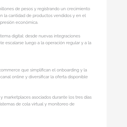
illones de pesos y registrando un crecimiento
en la cantidad de productos vendidos y en el
 presión económica.
tema digital: desde nuevas integraciones
e escalarse luego a la operación regular y a la
-commerce que simplifican el onboarding y la
al online y diversificar la oferta disponible
y marketplaces asociados durante los tres días
istemas de cola virtual y monitoreo de