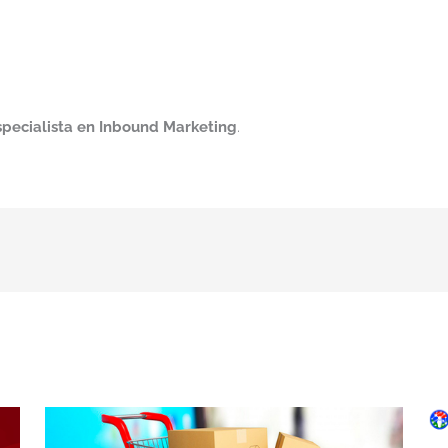
specialista en Inbound Marketing
.