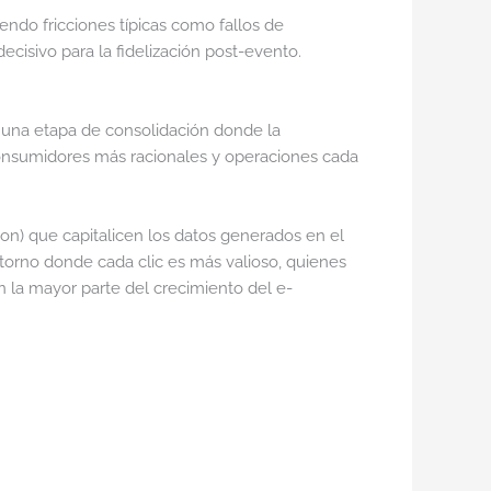
endo fricciones típicas como fallos de
ecisivo para la fidelización post-evento.
 una etapa de consolidación donde la
onsumidores más racionales y operaciones cada
-on) que capitalicen los datos generados en el
ntorno donde cada clic es más valioso, quienes
 la mayor parte del crecimiento del e-