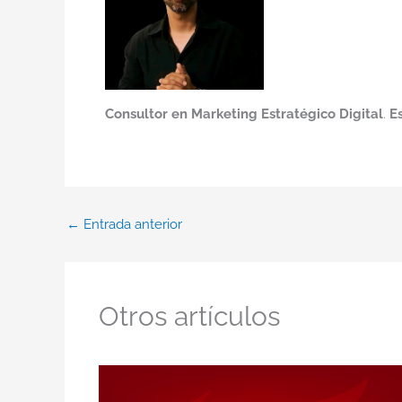
Consultor en Marketing Estratégico Digital
.
E
←
Entrada anterior
Otros artículos