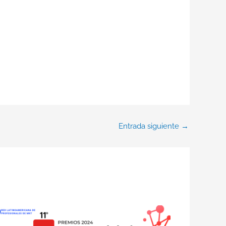
Entrada siguiente
→