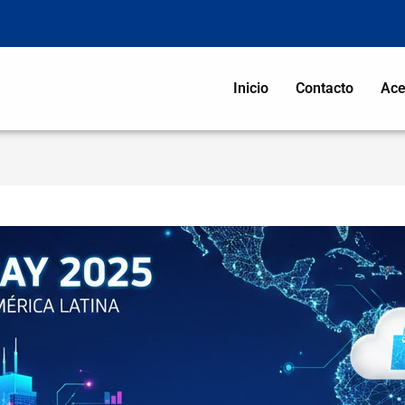
Inicio
Contacto
Ace