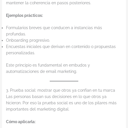
mantener la coherencia en pasos posteriores.
Ejemplos prácticos:
Formularios breves que conducen a instancias más
profundas.
Onboarding progresivo.
Encuestas iniciales que derivan en contenido o propuestas
personalizadas.
Este principio es fundamental en embudos y
automatizaciones de email marketing.
3. Prueba social: mostrar que otros ya confían en tu marca
Las personas basan sus decisiones en lo que otros ya
hicieron. Por eso la prueba social es uno de los pilares más
importantes del marketing digital.
Cómo aplicarla: