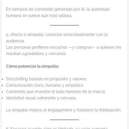
En tiempos de contenido generado por IA, la autoridad
humana se vuelve aún más valiosa.
5. Afecto o simpatía: conectar emocionalmente con la
audiencia
Las personas prefieren escuchar —y comprar— a quienes les
resultan agradables y cercanos.
Cómo potenciar la simpatía:
Storytelling basado en propósito y valores.
Comunicación clara, humana y empática.
Contenido que muestre el lado humano de la marca.
Identidad visual coherente y cercana.
La simpatía mejora el engagement y fortalece la fidelización.