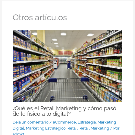
Otros artículos
¿Qué es el Retail Marketing y cómo pasó
de lo físico a lo digital?
Dejá un comentario
/
eCommerce
,
Estrategia
,
Marketing
Digital
,
Marketing Estratégico
,
Retail
,
Retail Marketing
/ Por
admkt