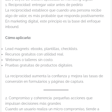
1. Reciprocidad: entregar valor antes de pedirlo
La reciprocidad establece que cuando una persona recibe
algo de valor, es más probable que responda positivamente.
En marketing digital, este principio es la base del enfoque
inbound.
Cómo aplicarlo:
Lead magnets: ebooks, plantillas, checklists.
Recursos gratuitos con utilidad real.
Webinars o talleres sin costo.
Pruebas gratuitas de productos digitales.
La reciprocidad aumenta la confianza y mejora las tasas de
conversión en formularios y páginas de captura.
2. Compromiso y coherencia: pequeñas acciones que
impulsan decisiones más grandes
Cuando un usuario realiza un micro compromiso, tiende a