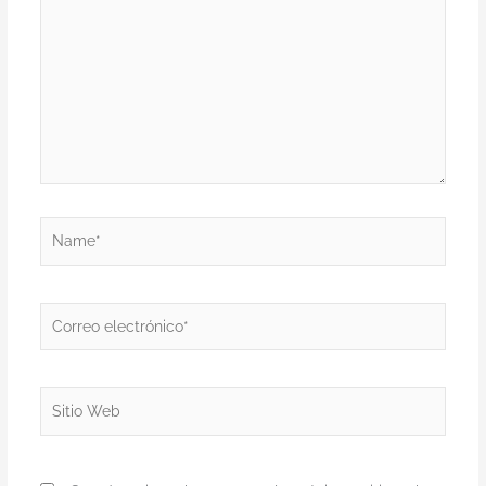
acá...
Name*
Correo
electrónico*
Sitio
Web