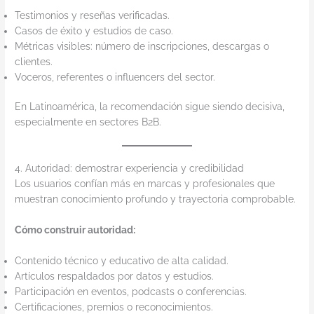
Testimonios y reseñas verificadas.
Casos de éxito y estudios de caso.
Métricas visibles: número de inscripciones, descargas o
clientes.
Voceros, referentes o influencers del sector.
En Latinoamérica, la recomendación sigue siendo decisiva,
especialmente en sectores B2B.
4. Autoridad: demostrar experiencia y credibilidad
Los usuarios confían más en marcas y profesionales que
muestran conocimiento profundo y trayectoria comprobable.
Cómo construir autoridad:
Contenido técnico y educativo de alta calidad.
Artículos respaldados por datos y estudios.
Participación en eventos, podcasts o conferencias.
Certificaciones, premios o reconocimientos.