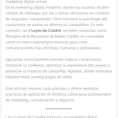
marketing digital actual
En el marketing digital moderno, donde los usuarios reciben
cientos de mensajes por día y toman decisiones en cuestión
de segundos, comprender cómo funciona la psicología del
consumidor se vuelve un diferencial competitivo. En este
contexto, las
7 Leyes de Cialdini
, también conocidas como
Principios de la Persuasión de Robert Cialdini
, se consolidan
como un marco estratégico esencial para crear
comunicaciones más efectivas, humanas y persuasivas.
Aplicarlas correctamente permite mejorar conversiones,
fortalecer la confianza, optimizar la experiencia del usuario y
potenciar el impacto de campañas digitales, desde embudos
inbound hasta landing pages de venta.
Este artículo resume cada principio y ofrece ejemplos
prácticos de aplicación en América Latina para profesionales
de marketing, comunicación y negocios.
Las 7 Leyes de Cialdini aplicadas al marketing digital