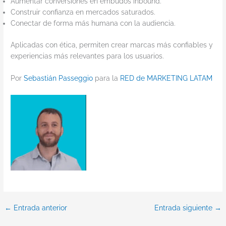
Aumentar conversiones en embudos inbound.
Construir confianza en mercados saturados.
Conectar de forma más humana con la audiencia.
Aplicadas con ética, permiten crear marcas más confiables y
experiencias más relevantes para los usuarios.
Por
Sebastián Passeggio
para la
RED de MARKETING LATAM
←
Entrada anterior
Entrada siguiente
→