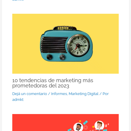
10 tendencias de marketing más
prometedoras del 2023
Dejá un comentario
/
Informes
,
Marketing Digital
/ Por
admkt