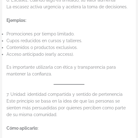
6. Escasez: cuando algo es limitado, su valor aumenta
La escasez activa urgencia y acelera la toma de decisiones.
Ejemplos:
Promociones por tiempo limitado.
Cupos reducidos en cursos y talleres.
Contenidos o productos exclusivos.
Acceso anticipado (early access).
Es importante utilizarla con ética y transparencia para
mantener la confianza.
7. Unidad: identidad compartida y sentido de pertenencia
Este principio se basa en la idea de que las personas se
sienten más persuadidas por quienes perciben como parte
de su misma comunidad.
Cómo aplicarlo: