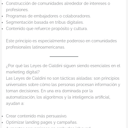
Construcción de comunidades alrededor de intereses o
profesiones.
Programas de embajadores o colaboradores.
Segmentación basada en tribus digitales.
Contenido que refuerce propósito y cultura.
Este principio es especialmente poderoso en comunidades
profesionales latinoamericanas.
¿Por qué las Leyes de Cialdini siguen siendo esenciales en el
marketing digital?
Las Leyes de Cialdini no son tácticas aisladas: son principios
universales sobre cómo las personas procesan información y
toman decisiones. En una era dominada por la
automatización, los algoritmos y la inteligencia artificial,
ayudan a:
Crear contenido más persuasivo.
Optimizar landing pages y campañas.