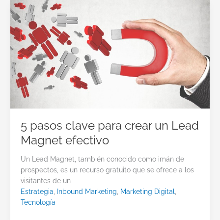
5 pasos clave para crear un Lead
Magnet efectivo
Un Lead Magnet, también conocido como imán de
prospectos, es un recurso gratuito que se ofrece a los
visitantes de un
Estrategia
,
Inbound Marketing
,
Marketing Digital
,
Tecnología