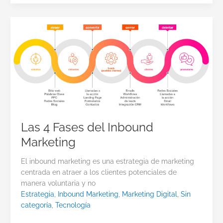
Las 4 Fases del Inbound
Marketing
El inbound marketing es una estrategia de marketing
centrada en atraer a los clientes potenciales de
manera voluntaria y no
Estrategia
,
Inbound Marketing
,
Marketing Digital
,
Sin
categoría
,
Tecnología