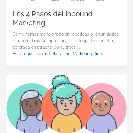
Los 4 Pasos del Inbound
Marketing
Como hemos mencionado en repetidas oportunidades,
el inbound marketing es una estrategia de marketing
centrada en atraer a los clientes […]
Estrategia
,
Inbound Marketing
,
Marketing Digital