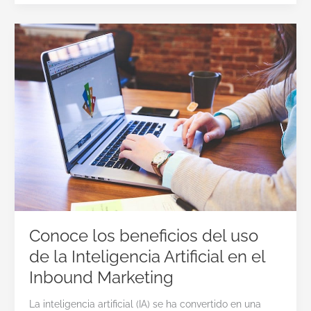
Conoce los beneficios del uso
de la Inteligencia Artificial en el
Inbound Marketing
La inteligencia artificial (IA) se ha convertido en una