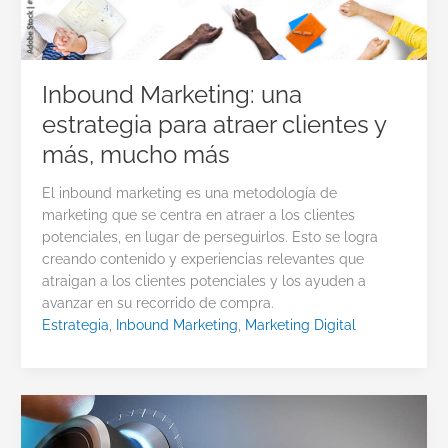
Inbound Marketing: una
estrategia para atraer clientes y
más, mucho más
El inbound marketing es una metodología de
marketing que se centra en atraer a los clientes
potenciales, en lugar de perseguirlos. Esto se logra
creando contenido y experiencias relevantes que
atraigan a los clientes potenciales y los ayuden a
avanzar en su recorrido de compra.
Estrategia
,
Inbound Marketing
,
Marketing Digital