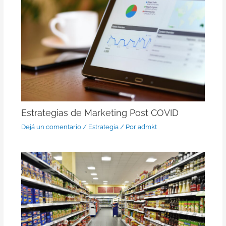
Estrategias de Marketing Post COVID
Dejá un comentario
/
Estrategia
/ Por
admkt