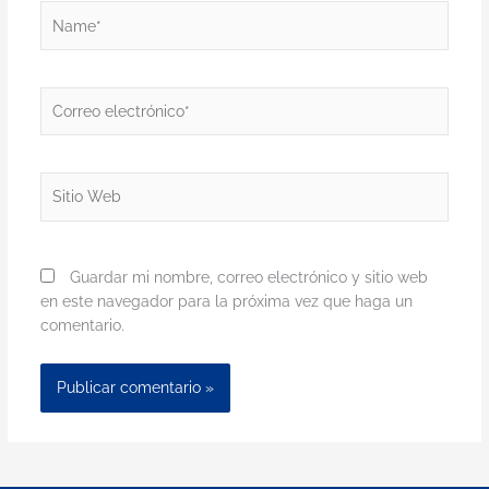
Name*
Correo
electrónico*
Sitio
Web
Guardar mi nombre, correo electrónico y sitio web
en este navegador para la próxima vez que haga un
comentario.