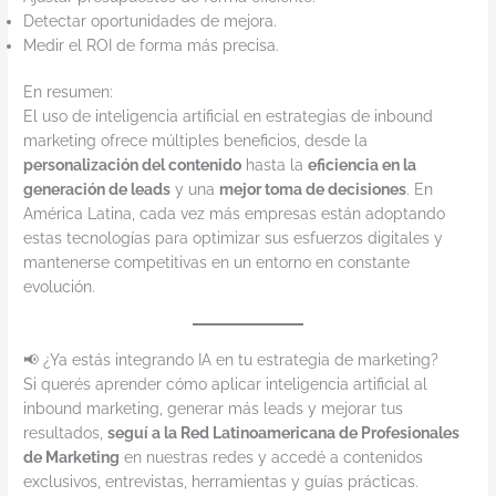
Detectar oportunidades de mejora.
Medir el ROI de forma más precisa.
En resumen:
El uso de inteligencia artificial en estrategias de inbound
marketing ofrece múltiples beneficios, desde la
personalización del contenido
hasta la
eficiencia en la
generación de leads
y una
mejor toma de decisiones
. En
América Latina, cada vez más empresas están adoptando
estas tecnologías para optimizar sus esfuerzos digitales y
mantenerse competitivas en un entorno en constante
evolución.
📢 ¿Ya estás integrando IA en tu estrategia de marketing?
Si querés aprender cómo aplicar inteligencia artificial al
inbound marketing, generar más leads y mejorar tus
resultados,
seguí a la Red Latinoamericana de Profesionales
de Marketing
en nuestras redes y accedé a contenidos
exclusivos, entrevistas, herramientas y guías prácticas.