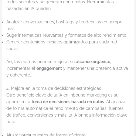
redes sociales y se generan contenidos. Herramientas
basadas en IA pueden:
Analizar conversaciones, hashtags y tendencias en tiempo
real.
Sugerir temáticas relevantes y formatos de alto rendimiento.
Generar contenidos iniciales optimizados para cada red
social.
Así, las marcas pueden mejorar su
alcance orgánico
,
incrementar el
engagement
y mantener una presencia activa
y coherente.
4. Mejora en la toma de decisiones estratégicas
Otro beneficio clave de la IA en inbound marketing es su
aporte en la
toma de decisiones basada en datos
. Al analizar
de forma automática el rendimiento de campañas, fuentes
de tráfico, conversiones y más, la IA brinda información clave
para:
Ajustar presupuestos de forma eficiente.