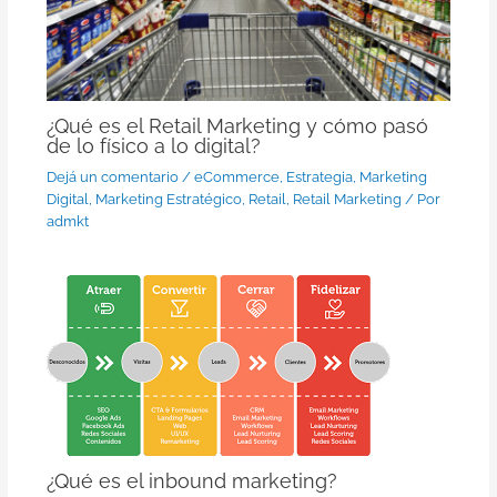
¿Qué es el Retail Marketing y cómo pasó
de lo físico a lo digital?
Dejá un comentario
/
eCommerce
,
Estrategia
,
Marketing
Digital
,
Marketing Estratégico
,
Retail
,
Retail Marketing
/ Por
admkt
¿Qué es el inbound marketing?