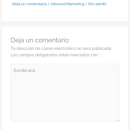
Dejá un comentario
/
Inbound Marketing
/ Por
admkt
Dejá un comentario
Tu dirección de correo electrónico no será publicada.
Los campos obligatorios están marcados con
*
Escribí
acá...