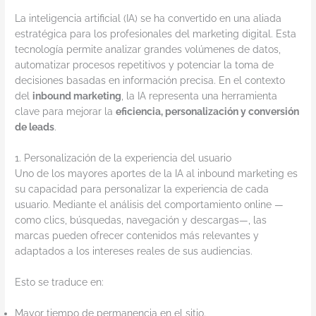
La inteligencia artificial (IA) se ha convertido en una aliada
estratégica para los profesionales del marketing digital. Esta
tecnología permite analizar grandes volúmenes de datos,
automatizar procesos repetitivos y potenciar la toma de
decisiones basadas en información precisa. En el contexto
del
inbound marketing
, la IA representa una herramienta
clave para mejorar la
eficiencia, personalización y conversión
de leads
.
1. Personalización de la experiencia del usuario
Uno de los mayores aportes de la IA al inbound marketing es
su capacidad para personalizar la experiencia de cada
usuario. Mediante el análisis del comportamiento online —
como clics, búsquedas, navegación y descargas—, las
marcas pueden ofrecer contenidos más relevantes y
adaptados a los intereses reales de sus audiencias.
Esto se traduce en:
Mayor tiempo de permanencia en el sitio.