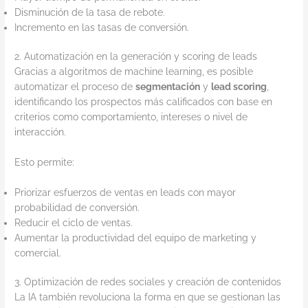
Disminución de la tasa de rebote.
Incremento en las tasas de conversión.
2. Automatización en la generación y scoring de leads
Gracias a algoritmos de machine learning, es posible
automatizar el proceso de
segmentación
y
lead scoring
,
identificando los prospectos más calificados con base en
criterios como comportamiento, intereses o nivel de
interacción.
Esto permite:
Priorizar esfuerzos de ventas en leads con mayor
probabilidad de conversión.
Reducir el ciclo de ventas.
Aumentar la productividad del equipo de marketing y
comercial.
3. Optimización de redes sociales y creación de contenidos
La IA también revoluciona la forma en que se gestionan las