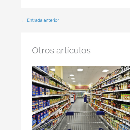
←
Entrada anterior
Otros artículos