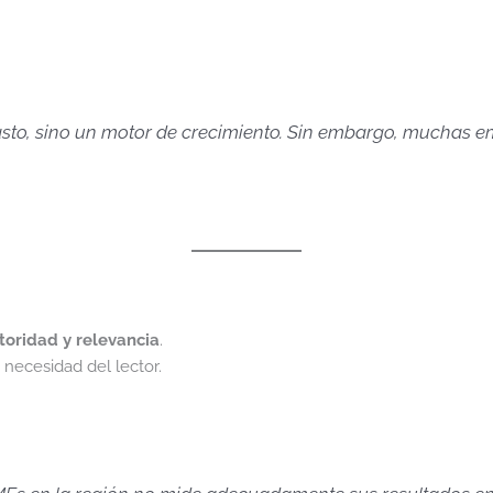
 gasto, sino un motor de crecimiento. Sin embargo, muchas
toridad y relevancia
.
necesidad del lector.