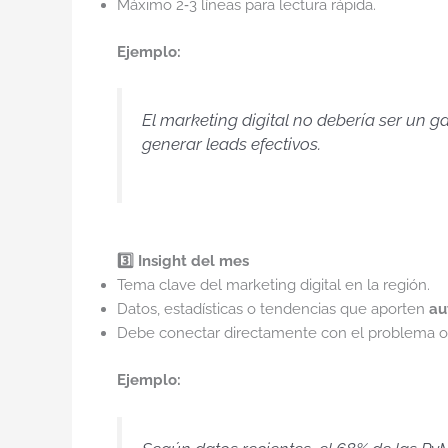
Máximo 2‑3 líneas para lectura rápida.
Ejemplo:
El marketing digital no debería ser un
generar leads efectivos.
3️⃣ Insight del mes
Tema clave del marketing digital en la región.
Datos, estadísticas o tendencias que aporten
au
Debe conectar directamente con el problema o 
Ejemplo: