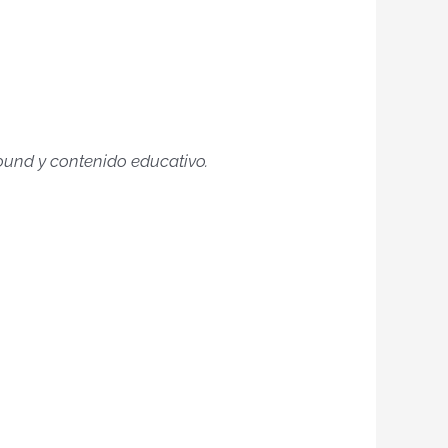
ound y contenido educativo.