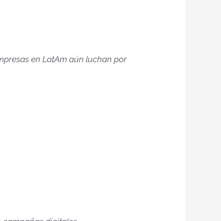
 empresas en LatAm aún luchan por