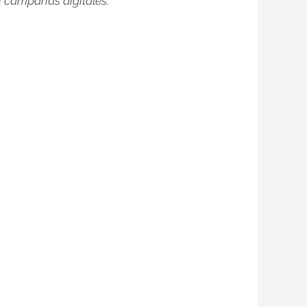
n campañas digitales.