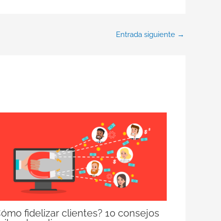
Entrada siguiente
→
ómo fidelizar clientes? 10 consejos