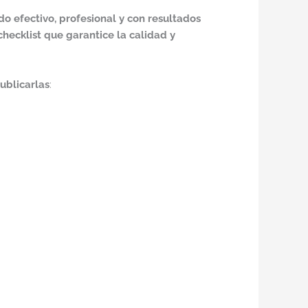
do efectivo, profesional y con resultados
checklist que garantice la calidad y
ublicarlas
: