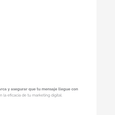
arca y asegurar que tu mensaje llegue con
la eficacia de tu marketing digital.