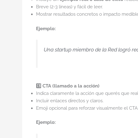
Breve (2-3 líneas) y fácil de leer.
Mostrar resultados concretos o impacto medible
Ejemplo:
Una startup miembro de la Red logró red
6️⃣ CTA (llamado a la acción)
Indica claramente la acción que querés que realic
Incluir enlaces directos y claros.
Emoji opcional para reforzar visualmente el CTA
Ejemplo: