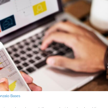
nzalo Bases