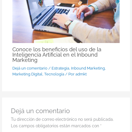
Conoce los beneficios del uso de la
Inteligencia Artificial en el Inbound
Marketing
Dejá un comentario
/
Estrategia
,
Inbound Marketing
,
Marketing Digital
,
Tecnología
/ Por
admkt
Dejá un comentario
Tu dirección de correo electrónico no será publicada.
Los campos obligatorios están marcados con
*