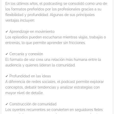
En los últimos años, el podcasting se consolidó como uno de
los formatos preferidos por los profesionales gracias a su
flexibilidad y profundidad. Algunas de sus principales
ventajas incluyen:
✔ Aprendizaje en movimiento
Los episodios pueden escucharse mientras viajás, trabajás o
entrenás, lo que permite aprender sin fricciones.
✔ Cercanía y conexión
El formato de voz crea una relación más humana entre la
audiencia y quienes lideran la comunidad.
✔ Profundidad en las ideas
A diferencia de redes sociales, el podcast permite explorar
conceptos, debatir tendencias y analizar estrategias con
mayor nivel de detalle.
✔ Construcción de comunidad
Los oyentes recurrentes se convierten en seguidores fieles