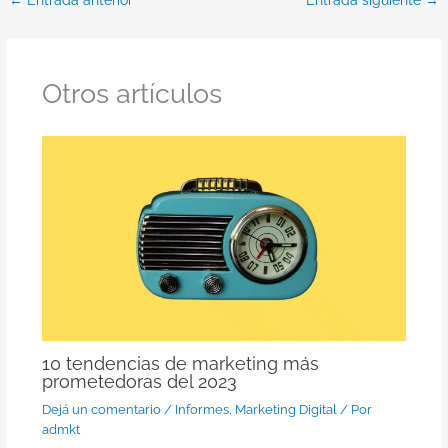
Otros artículos
10 tendencias de marketing más
prometedoras del 2023
Dejá un comentario
/
Informes
,
Marketing Digital
/ Por
admkt