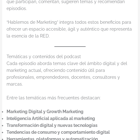
que participan, comentan, sugieren temas y recomiendan
episodios.
“Hablemos de Marketing” integra todos estos beneficios para
ofrecer un espacio accesible, ágil y auténtico que representa
la esencia de la RED.
Temáticas y contenidos del podcast
Cada episodio aborda temas clave del ámbito digital y del
marketing actual, ofreciendo contenido útil para
profesionales, emprendedores, docentes, consultores y
marcas.
Entre las temáticas más frecuentes destacan:
Marketing Digital y Growth Marketing
Inteligencia Artificial aplicada al marketing
Transformación digital y nuevas tecnologías
Tendencias de consumo y comportamiento digital
Herramientas, plataformas y automatización