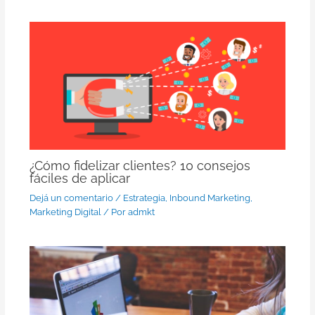
¿Cómo fidelizar clientes? 10 consejos
fáciles de aplicar
Dejá un comentario
/
Estrategia
,
Inbound Marketing
,
Marketing Digital
/ Por
admkt