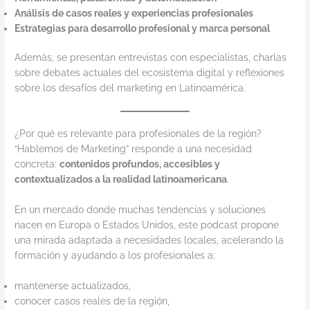
Análisis de casos reales y experiencias profesionales
Estrategias para desarrollo profesional y marca personal
Además, se presentan entrevistas con especialistas, charlas
sobre debates actuales del ecosistema digital y reflexiones
sobre los desafíos del marketing en Latinoamérica.
¿Por qué es relevante para profesionales de la región?
“Hablemos de Marketing” responde a una necesidad
concreta:
contenidos profundos, accesibles y
contextualizados a la realidad latinoamericana
.
En un mercado donde muchas tendencias y soluciones
nacen en Europa o Estados Unidos, este podcast propone
una mirada adaptada a necesidades locales, acelerando la
formación y ayudando a los profesionales a:
mantenerse actualizados,
conocer casos reales de la región,