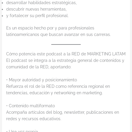
desarrollar habilidades estratégicas,
descubrir nuevas herramientas,
y fortalecer su perfil profesional.
Es un espacio hecho por y para profesionales
latinoamericanos que buscan avanzar en sus carreras.
Cómo potencia este podcast a la RED de MARKETING LATAM
El podcast se integra a la estrategia general de contenidos y
comunidad de la RED, aportando:
• Mayor autoridad y posicionamiento
Refuerza el rol de la RED como referencia regional en
tendencias, educación y networking en marketing.
• Contenido multiformato
Acompaña artículos del blog, newsletter, publicaciones en
redes y recursos educativos.
• Una voz propia