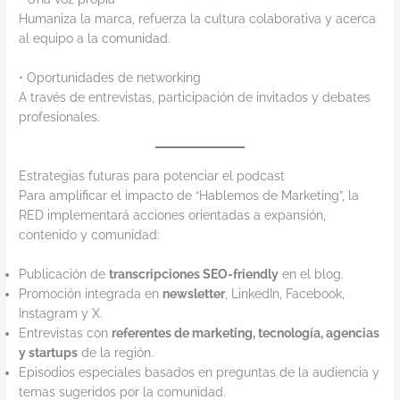
Humaniza la marca, refuerza la cultura colaborativa y acerca
al equipo a la comunidad.
• Oportunidades de networking
A través de entrevistas, participación de invitados y debates
profesionales.
Estrategias futuras para potenciar el podcast
Para amplificar el impacto de “Hablemos de Marketing”, la
RED implementará acciones orientadas a expansión,
contenido y comunidad:
Publicación de
transcripciones SEO-friendly
en el blog.
Promoción integrada en
newsletter
, LinkedIn, Facebook,
Instagram y X.
Entrevistas con
referentes de marketing, tecnología, agencias
y startups
de la región.
Episodios especiales basados en preguntas de la audiencia y
temas sugeridos por la comunidad.