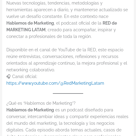
Nuevas tecnologías, tendencias, metodologías y
herramientas aparecen a diario, y mantenerse actualizado se
vuelve un desafío constante. En este contexto nace
Hablemos de Marketing
, el podcast oficial de la
RED de
MARKETING LATAM
, creado para acompañar, inspirar y
conectar a profesionales de toda la región.
Disponible en el canal de YouTube de la RED, este espacio
reúne entrevistas, conversaciones, reflexiones y recursos
orientados al aprendizaje continuo, la mejora profesional y el
networking colaborativo.
🎧 Canal oficial:
https://www.youtube.com/@RedMarketingLatam
¿Qué es “Hablemos de Marketing”?
Hablemos de Marketing
es un podcast diseñado para
conversar, intercambiar ideas y compartir experiencias reales
del mundo del marketing, la tecnología y los negocios
digitales. Cada episodio aborda temas actuales, casos de