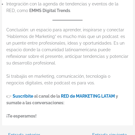
Integración con la agenda de tendencias y eventos de la
RED, como
EMMS Digital Trends
.
Conclusión: un espacio para aprender, inspirarse y conectar
“Hablemos de Marketing” es mucho más que un podcast: es
un puente entre profesionales, ideas y oportunidades. Es un
espacio donde la comunidad latinoamericana puede
reflexionar sobre el presente, anticipar tendencias y potenciar
su desarrollo profesional.
Si trabajás en marketing, comunicación, tecnología o
negocios digitales, este podcast es para vos.
👉
Suscribite
al canal de la
RED de MARKETING LATAM
y
sumate a las conversaciones:
¡Te esperamos!
←
Entrada anterior
Entrada siguiente
→