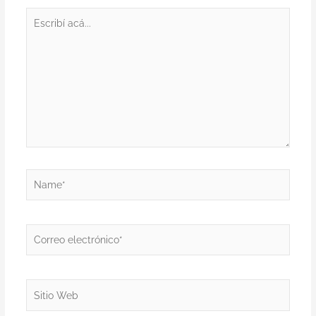
Escribí
acá...
Name*
Correo
electrónico*
Sitio
Web