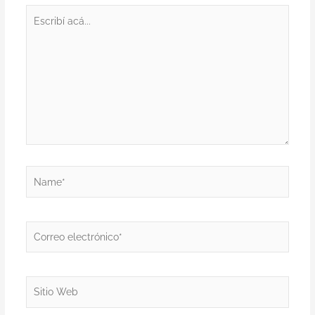
Escribí
acá...
Name*
Correo
electrónico*
Sitio
Web