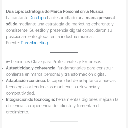
Dua Lipa: Estrategia de Marca Personal en la Música
La cantante
Dua Lipa
ha desarrollado una
marca personal
sólida
mediante una estrategia de marketing coherente y
consistente. Su estilo y presencia digital consolidaron su
posicionamiento global en la industria musical.
Fuente:
PuroMarketing
🔑 Lecciones Clave para Profesionales y Empresas
Autenticidad y coherencia:
fundamentales para construir
confianza en marca personal y transformación digital.
Adaptación continua:
la capacidad de adaptarse a nuevas
tecnologías y tendencias mantiene la relevancia y
competitividad.
Integración de tecnología:
herramientas digitales mejoran la
eficiencia, la experiencia del cliente y fomentan el
crecimiento.